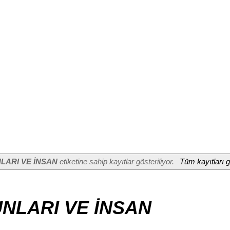
LARI VE İNSAN
etiketine sahip kayıtlar gösteriliyor.
Tüm kayıtları g
NLARI VE İNSAN