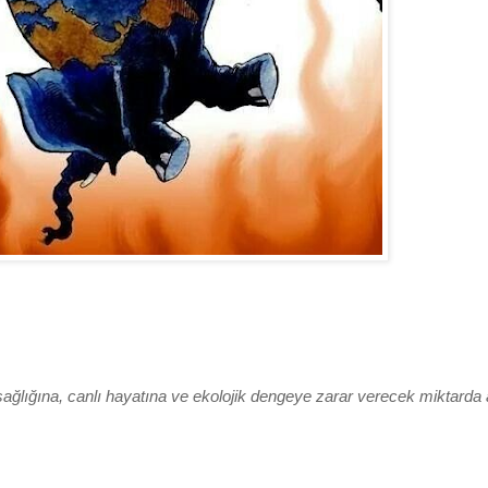
sağlığına, canlı hayatına ve ekolojik dengeye zarar
verecek miktarda 