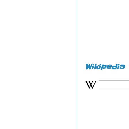
Wikipedia