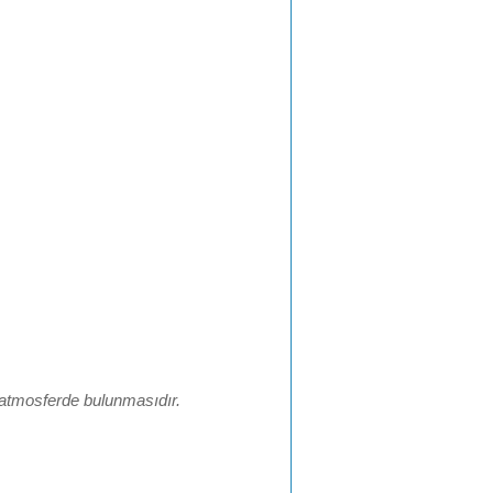
atmosferde bulunmasıdır.