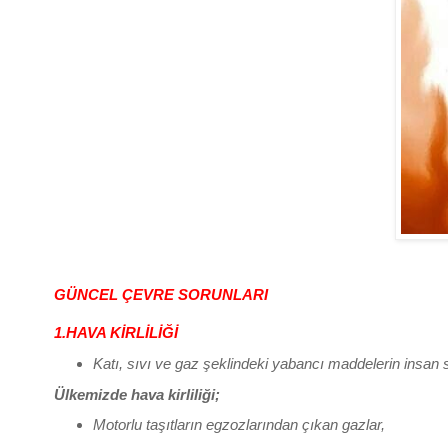
GÜNCEL ÇEVRE SORUNLARI
1.HAVA KİRLİLİĞİ
Katı, sıvı ve gaz şeklindeki yabancı maddelerin insan 
Ülkemizde hava kirliliği;
Motorlu taşıtların egzozlarından çıkan gazlar,