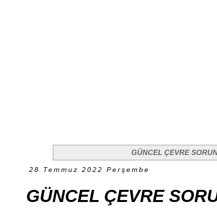
GÜNCEL ÇEVRE SORUN
28 Temmuz 2022 Perşembe
GÜNCEL ÇEVRE SORU