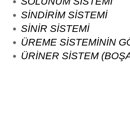
SOLUNUM SİSTEMİ
SİNDİRİM SİSTEMİ
SİNİR SİSTEMİ
ÜREME SİSTEMİNİN GÖ
ÜRİNER SİSTEM (BOŞA