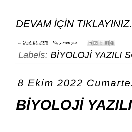
DEVAM İÇİN TIKLAYINIZ.....
at
Ocak 01, 2026
Hiç yorum yok:
Labels:
BİYOLOJİ YAZILI
8 Ekim 2022 Cumarte
BİYOLOJİ YAZIL