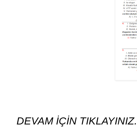
DEVAM İÇİN TIKLAYINIZ.....