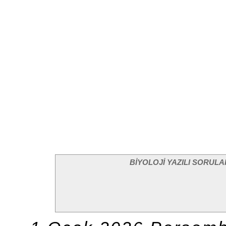
BİYOLOJİ YAZILI SORULA