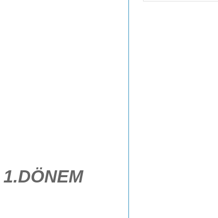
4 1.DÖNEM