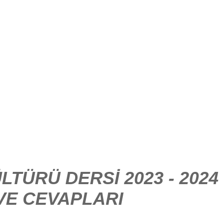
LTÜRÜ DERSİ 2023 - 202
 VE CEVAPLARI