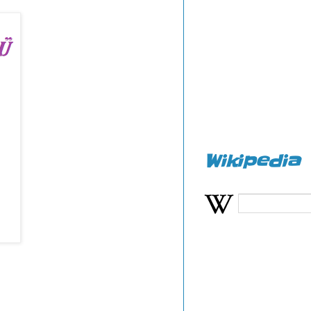
Wikipedia