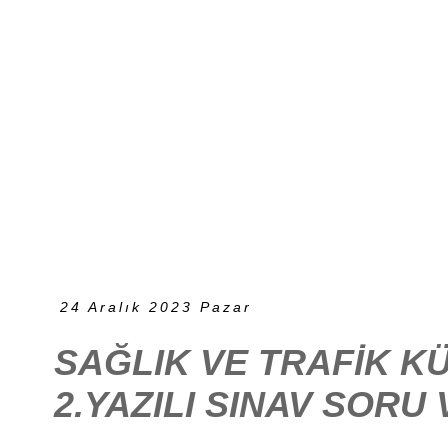
24 Aralık 2023 Pazar
SAĞLIK VE TRAFİK KÜ
2.YAZILI SINAV SORU